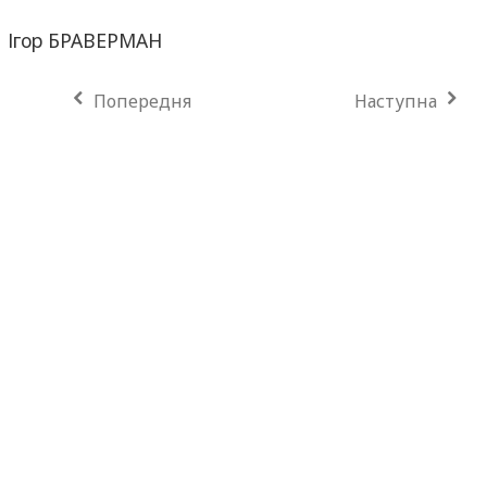
Ігор БРАВЕРМАН
Попередня
Наступна