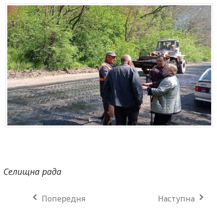
Селищна рада
Попередня
Наступна