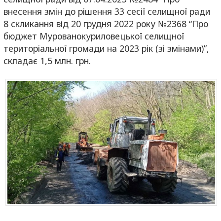
внесення змін до рішення 33 сесії селищної ради
8 скликання від 20 грудня 2022 року №2368 “Про
бюджет Мурованокуриловецької селищної
територіальної громади на 2023 рік (зі змінами)”,
складає 1,5 млн. грн.