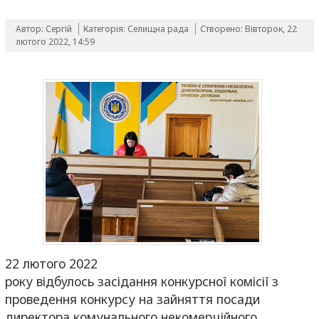
Автор: Сергій
Категорія:
Селищна рада
Створено: Вівторок, 22
лютого 2022, 14:59
22 лютого 2022
року відбулось засідання конкурсної комісії з
проведення конкурсу на зайняття посади
директора комунального некомерційного