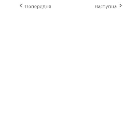
Попередня
Наступна