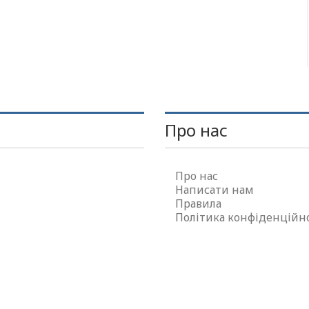
Про нас
Про нас
Написати нам
Правила
Політика конфіденційн