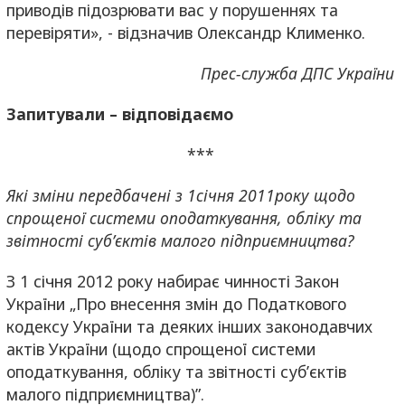
приводів підозрювати вас у порушеннях та
перевіряти», - відзначив Олександр Клименко.
Прес-служба ДПС України
Запитували – відповідаємо
***
Які зміни передбачені з 1січня 2011року щодо
спрощеної системи оподаткування, обліку та
звітності суб’єктів малого підприємництва?
З 1 січня 2012 року набирає чинності Закон
України „Про внесення змін до Податкового
кодексу України та деяких інших законодавчих
актів України (щодо спрощеної системи
оподаткування, обліку та звітності суб’єктів
малого підприємництва)”.