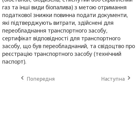
газ та інші види біопалива) з метою отримання
податкової знижки повинна подати документи,
які підтверджують витрати, здійснені для
переобладнання транспортного засобу,
сертифікат відповідності для транспортного
засобу, що був переобладнаний, та свідоцтво про
реєстрацію транспортного засобу (технічний
паспорт).
Попередня
Наступна