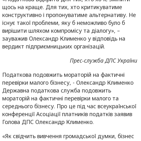
щось на краще. Для тих, хто критикуватиме
конструктивно і пропонуватиме альтернативу. Не
існує такої проблеми, яку б неможливо було б
вирішити шляхом компромісу та діалогу», –
зауважив Олександр Клименко у відповідь на
вердикт підприємницьких організацій.
Прес-служба ДПС України
Податкова подовжить мораторій на фактичні
перевірки малого бізнесу, - Олександр Клименко
Державна податкова служба подовжить
мораторій на фактичні перевірки малого та
середнього бізнесу. Про це під час всеукраїнської
конференції Асоціації платників податків заявив
Голова ДПС Олександр Клименко.
«Як свідчить вивчення громадської думки, бізнес