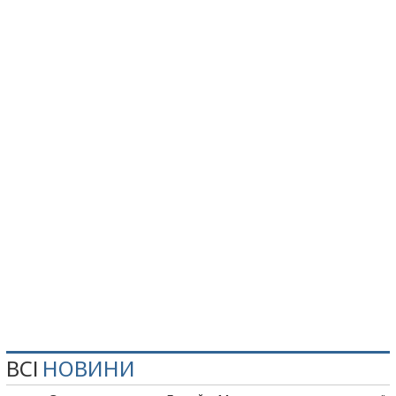
ВСІ
НОВИНИ