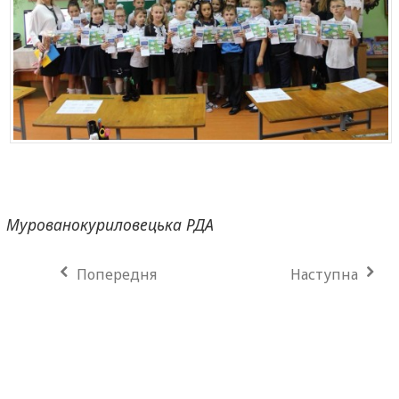
Мурованокуриловецька РДА
Попередня
Наступна