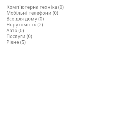
Комп`ютерна техніка (0)
Мобільні телефони (0)
Все для дому (0)
Нерухомість (2)
Авто (0)
Послуги (0)
Різне (5)