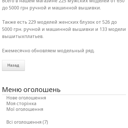
Всего в нашем магазине 225 мужских моделей от 650
до 5000 грн ручной и машинной вышивки.
Также есть 229 моделей женских блузок от 526 до
5000 грн. ручной и машинной вышивки и 133 модели
вышитыхплатьев.
Ежемесячно обновляем модельный ряд.
Назад
Меню оголошень
Нове оголошення
Моя сторінка
Мої оголошення
Всі оголошення (7)